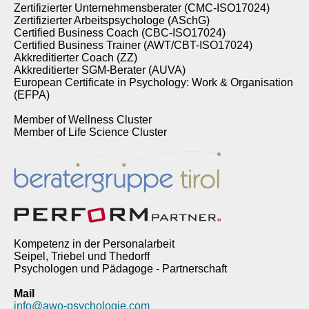
Zertifizierter Unternehmensberater (CMC-ISO17024)
Zertifizierter Arbeitspsychologe (ASchG)
Certified Business Coach (CBC-ISO17024)
Certified Business Trainer (AWT/CBT-ISO17024)
Akkreditierter Coach (ZZ)
Akkreditierter SGM-Berater (AUVA)
European Certificate in Psychology: Work & Organisation
(EFPA)
Member of Wellness Cluster
Member of Life Science Cluster
Kompetenz in der Personalarbeit
Seipel, Triebel und Thedorff
Psychologen und Pädagoge - Partnerschaft
Mail
info@awo-psychologie.com